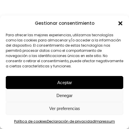
Gestionar consentimiento
Para ofrecer las mejores experiencias, utilizamos tecnologías
como las cookies para almacenar y/o acceder a la información
del dispositivo. El consentimiento de estas tecnologías nos
permitirá procesar datos como el comportamiento de
navegación o las identificaciones únicas en este sitio. No
consentir o retirar el consentimiento, puede afectar negativamente
a ciertas características y funciones.
Aceptar
Denegar
Ver preferencias
Política de cookies
Declaración de privacidad
Impressum