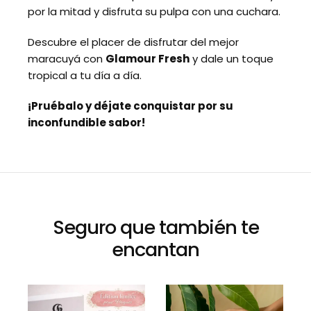
por la mitad y disfruta su pulpa con una cuchara.
Descubre el placer de disfrutar del mejor
maracuyá con
Glamour Fresh
y dale un toque
tropical a tu día a día.
¡Pruébalo y déjate conquistar por su
inconfundible sabor!
Seguro que también te
encantan