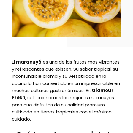
El
maracuyá
es una de las frutas más vibrantes
y refrescantes que existen. Su sabor tropical, su
inconfundible aroma y su versatilidad en la
cocina lo han convertido en un imprescindible en
muchas culturas gastronómicas. En
Glamour
Fresh
, seleccionamos los mejores maracuyás
para que disfrutes de su calidad premium,
cultivado en tierras tropicales con el máximo
cuidado.