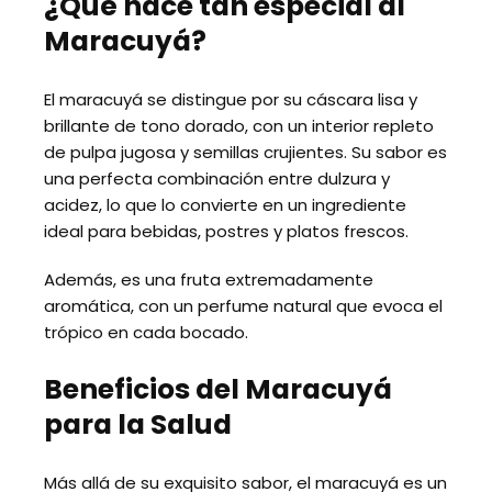
¿Qué hace tan especial al
Maracuyá?
El maracuyá se distingue por su cáscara lisa y
brillante de tono dorado, con un interior repleto
de pulpa jugosa y semillas crujientes. Su sabor es
una perfecta combinación entre dulzura y
acidez, lo que lo convierte en un ingrediente
ideal para bebidas, postres y platos frescos.
Además, es una fruta extremadamente
aromática, con un perfume natural que evoca el
trópico en cada bocado.
Beneficios del Maracuyá
para la Salud
Más allá de su exquisito sabor, el maracuyá es un