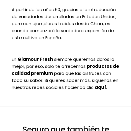
A partir de los años 60, gracias a la introducción
de variedades desarrolladas en Estados Unidos,
pero con ejemplares traídos desde China, es
cuando comenzará la verdadera expansión de
este cultivo en España.
En
Glamour Fresh
siempre queremos daros lo
mejor, por eso, solo te ofrecemos
productos de
calidad premium
para que las disfrutes con
todo su sabor.
Si quieres saber más, síguenos en
nuestras redes sociales haciendo clic
aquí
.
Seguro que también te