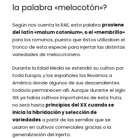
la palabra «melocotón»?
Según nos cuenta la RAE, esta palabra
proviene
del latín «malum cotonium», o el «membrillo»
para los romanos, puesto que éstos utilizaban el
tronco de esta especie para injertar las distintas
variedades de melocotonero.
Durante la Edad Media se extendió su cultivo por
toda Europa, y los españoles los llevamos a
América donde algunos de sus descendientes
todavía permanecen allí. Aunque durante el siglo
XIX ya había cultivos importantes de esta fruta,
no será hasta
principios del XX cuando se
inicia la hibridación y selección de
variedades
a partir de las semillas que se
usaron en cultivos comerciales gracias a la
generalización del injerto.