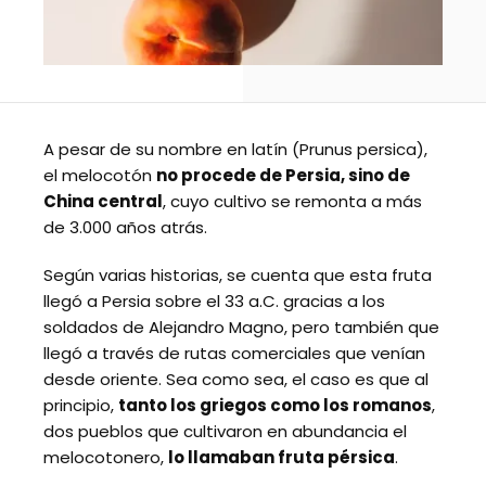
A pesar de su nombre en latín (Prunus persica),
el melocotón
no procede de Persia, sino de
China central
, cuyo cultivo se remonta a más
de 3.000 años atrás.
Según varias historias, se cuenta que esta fruta
llegó a Persia sobre el 33 a.C. gracias a los
soldados de Alejandro Magno, pero también que
llegó a través de rutas comerciales que venían
desde oriente. Sea como sea, el caso es que al
principio,
tanto los griegos como los romanos
,
dos pueblos que cultivaron en abundancia el
melocotonero,
lo llamaban fruta pérsica
.